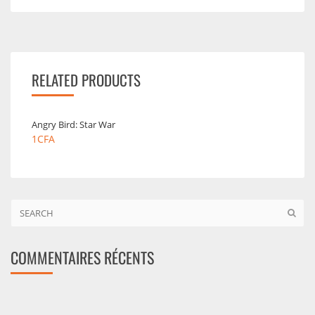
RELATED PRODUCTS
Angry Bird: Star War
1
CFA
COMMENTAIRES RÉCENTS