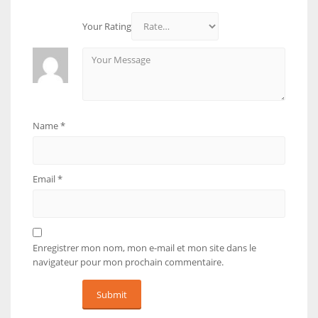
Your Rating
Name
*
Email
*
Enregistrer mon nom, mon e-mail et mon site dans le
navigateur pour mon prochain commentaire.