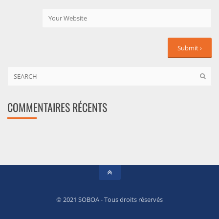
COMMENTAIRES RÉCENTS
© 2021 SOBOA - Tous droits réservés