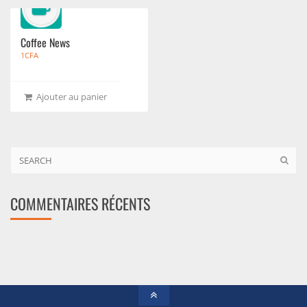
Coffee News
1
CFA
Ajouter au panier
COMMENTAIRES RÉCENTS